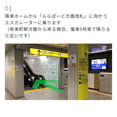
01
降車ホームから「ららぽーと方面改札」に向かう
エスカレーターに乗ります
（有楽町駅方面から来る場合、電車5号車で降りる
と近いです）