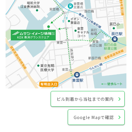
ビル到着から当社までの案内
Google Mapで確認