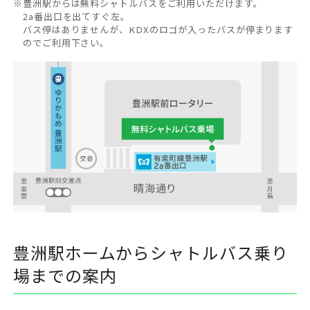
※
豊洲駅からは無料シャトルバスをご利用いただけます。
2a番出口を出てすぐ左。
バス停はありませんが、KDXのロゴが入ったバスが停まります
のでご利用下さい。
豊洲駅ホームからシャトルバス乗り
場までの案内