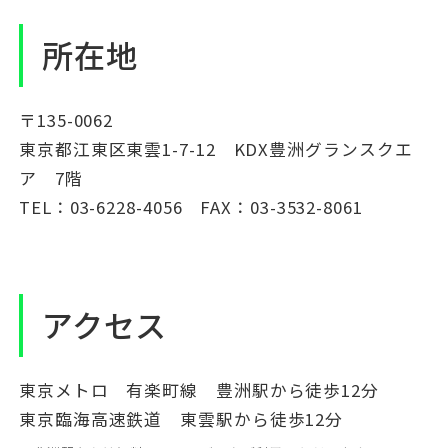
所在地
〒135-0062
東京都江東区東雲1-7-12 KDX豊洲グランスクエ
ア 7階
TEL：03-6228-4056 FAX：03-3532-8061
アクセス
東京メトロ 有楽町線 豊洲駅から徒歩12分
東京臨海高速鉄道 東雲駅から徒歩12分