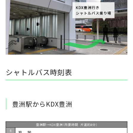
シャトルバス時刻表
豊洲駅からKDX豊洲