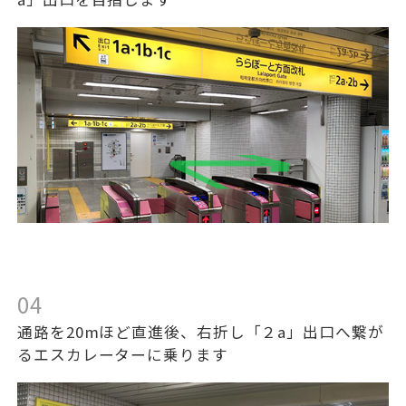
04
通路を20mほど直進後、右折し「２a」出口へ繋が
るエスカレーターに乗ります