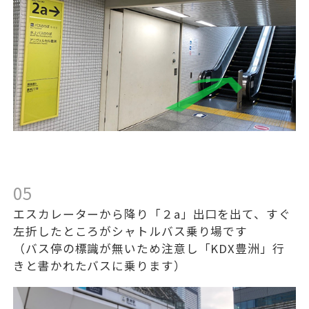
05
エスカレーターから降り「２a」出口を出て、すぐ
左折したところがシャトルバス乗り場です
（バス停の標識が無いため注意し「KDX豊洲」行
きと書かれたバスに乗ります）