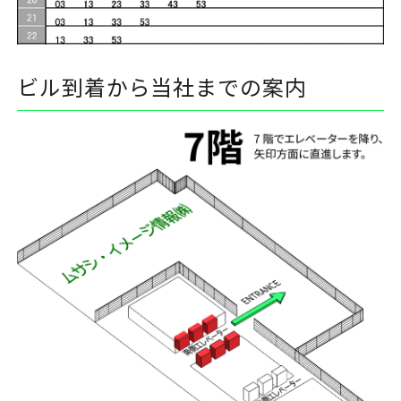
ビル到着から当社までの案内