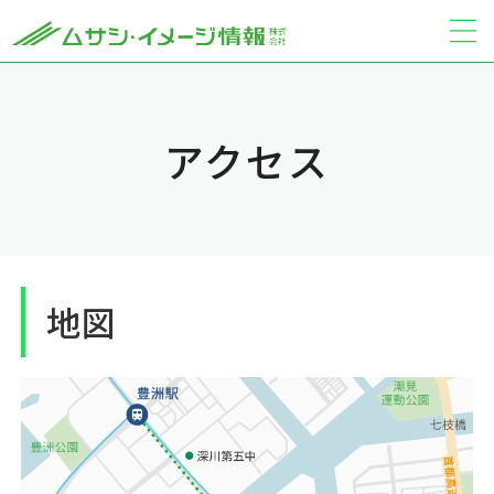
アクセス
地図