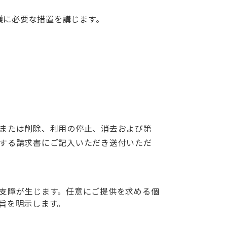
護に必要な措置を講じます。
または削除、利用の停止、消去および第
する請求書にご記入いただき送付いただ
支障が生じます。任意にご提供を求める個
旨を明示します。