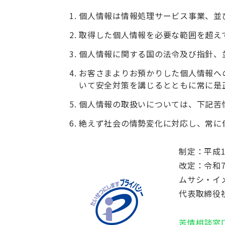
個人情報は情報処理サービス事業、並
取得した個人情報を必要な範囲を超え
個人情報に関する国の法令及び指針、
お客さまよりお預かりした個人情報へ
いて安全対策を講じるとともに常に是
個人情報の取扱いについては、下記苦
絶えず社会の情勢変化に対応し、常に
制定：平成1
改定：令和7
ムサシ・イ
代表取締役
苦情相談窓