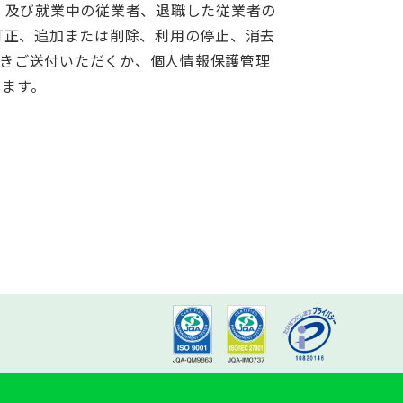
、及び就業中の従業者、退職した従業者の
訂正、追加または削除、利用の停止、消去
きご送付いただくか、個人情報保護管理
します。