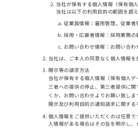
当社が保有する個人情報（保有個
当社は以下の利用目的の範囲を超
従業員情報：雇用管理。従業者
採用・応募者情報：採用業務の
お問い合わせ情報：お問い合わ
当社は、ご本人の同意なく個人情報を
開示等の請求方法
当社が保有する個人情報（保有個人デ
三者への提供の停止、第三者提供に関
くか、お問い合わせよりお願い致しま
開示及び利用目的の通知請求に関する手
個人情報をご提供いただくのは任意で
人情報がある場合はその旨を明示し、