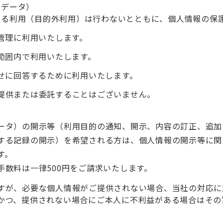
人データ）
える利用（目的外利用）は行わないとともに、個人情報の保
管理に利用いたします。
範囲内で利用いたします。
せに回答するために利用いたします。
提供または委託することはございません。
ータ）の開示等（利用目的の通知、開示、内容の訂正、追加
する記録の開示）を希望される方は、個人情報の開示等に関
す。
数料は一律500円をご請求いたします。
すが、必要な個人情報がご提供されない場合、当社の対応に
かつ、提供されない場合にご本人に不利益がある場合はその