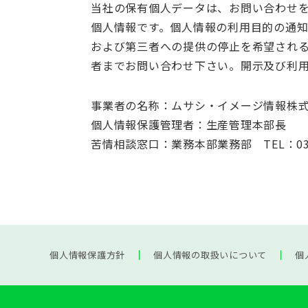
当社の保有個人データは、お問い合わせ
個人情報です。個人情報の利用目的の通
および第三者への提供の停止を希望され
者までお問い合わせ下さい。開示及び利用
事業者の名称：ムサシ・イメージ情報株
個人情報保護管理者：生産管理本部長
苦情相談窓口：業務本部業務部
TEL：03
個人情報保護方針
個人情報の取扱いについて
個