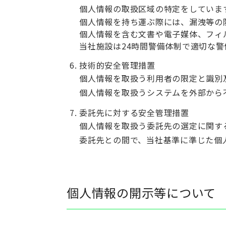
個人情報の取扱区域の特定をしていま
個人情報を持ち運ぶ際には、漏洩等の
個人情報を含む文書や電子媒体、フィ
当社施設は24時間警備体制で適切な警
技術的安全管理措置
個人情報を取扱う利用者の限定と識別
個人情報を取扱うシステムを外部
委託先に対する安全管理措置
個人情報を取扱う委託先の選定に関す
委託先との間で、当社基準に準じた個
個人情報の開示等について