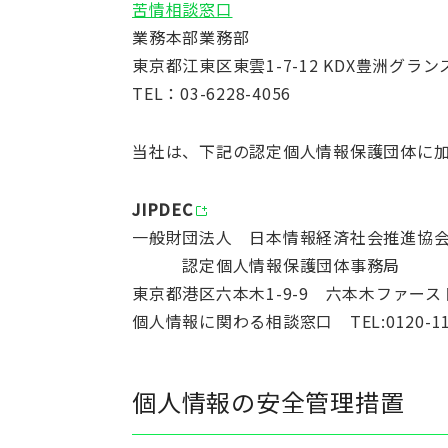
苦情相談窓口
業務本部業務部
東京都江東区東雲1-7-12 KDX豊洲グラ
TEL：03-6228-4056
当社は、下記の認定個人情報保護団体に
JIPDEC
一般財団法人 日本情報経済社会推進協
認定個人情報保護団体事務局
東京都港区六本木1-9-9 六本木ファース
個人情報に関わる相談窓口 TEL:0120-116
個人情報の安全管理措置