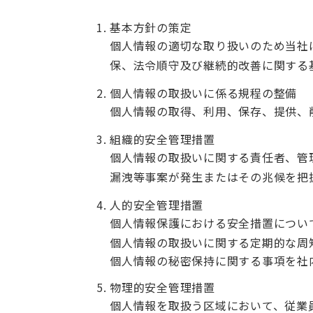
基本方針の策定
個人情報の適切な取り扱いのため当社
保、法令順守及び継続的改善に関する
個人情報の取扱いに係る規程の整備
個人情報の取得、利用、保存、提供、
組織的安全管理措置
個人情報の取扱いに関する責任者、管
漏洩等事案が発生またはその兆候を把
人的安全管理措置
個人情報保護における安全措置につい
個人情報の取扱いに関する定期的な周
個人情報の秘密保持に関する事項を社
物理的安全管理措置
個人情報を取扱う区域において、従業