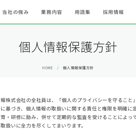
当社の強み
業務内容
用語集
採用情報
個人情報保護方針
HOME
個人情報保護方針
情報株式会社の全社員は、「個人のプライバシーを守ること
針に基づき、個人情報の取扱いに関する責任と権限を明確に
教育・研修に励み、併せて定期的な監査を受けることによっ
な取扱いに全力を尽くしてまいります。