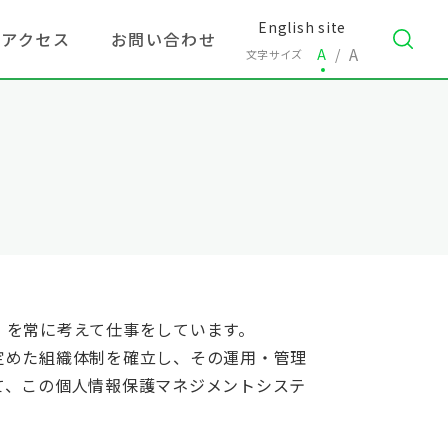
English site
アクセス
お問い合わせ
A
A
文字サイズ
検索
」を常に考えて仕事をしています。
定めた組織体制を確立し、その運用・管理
て、この個人情報保護マネジメントシステ