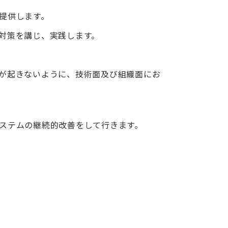
提供します。
対策を講じ、実践します。
が起きないように、技術面及び組織面にお
ステムの継続的改善をして行きます。