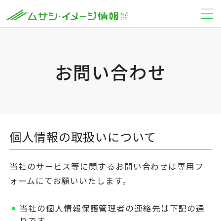
お問い合わせ
個人情報の取扱いについて
当社のサービス等に関するお問い合わせは専用フ
ォームにてお願いいたします。
当社の個人情報保護管理者の連絡先は下記の通
りです。