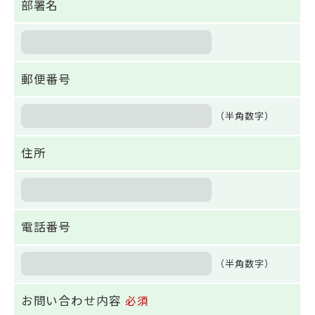
部署名
郵便番号
（半角数字）
住所
電話番号
（半角数字）
お問い合わせ内容
必須