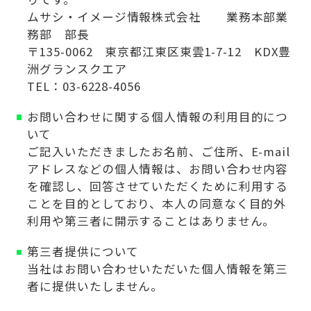
ムサシ・イメージ情報株式会社 業務本部業
務部 部長
〒135-0062 東京都江東区東雲1-7-12 KDX豊
洲グランスクエア
TEL：03-6228-4056
お問い合わせに関する個人情報の利用目的につ
いて
ご記入いただきましたお名前、ご住所、E-mail
アドレスなどの個人情報は、お問い合わせ内容
を確認し、回答させていただくために利用する
ことを目的としており、本人の同意なく目的外
利用や第三者に開示することはありません。
第三者提供について
当社はお問い合わせいただいた個人情報を第三
者に提供いたしません。