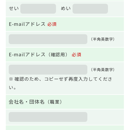
せい
めい
E-mailアドレス
必須
（半角英数字）
E-mailアドレス
（確認用）
必須
（半角英数字）
※ 確認のため、コピーせず再度入力してくださ
い。
会社名・団体名
（職業）