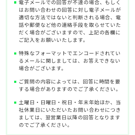
電子メールでの回答が不達の場合、もしく
はお問い合わせの回答に対し電子メールが
適切な方法ではないと判断される場合、電
話や郵便など他の連絡手段を取らせていた
だく場合がございますので、上記の各欄に
ご記入をお願いいたします。
特殊なフォーマットでエンコードされてい
るメールに関しましては、お答えできない
場合がございます。
ご質問の内容によっては、回答に時間を要
する場合がありますのでご了承ください。
土曜日・日曜日・祝日・年末年始ほか、当
社休業日にいただいたお問い合わせにつき
ましては、翌営業日以降の回答となります
のでご了承ください。