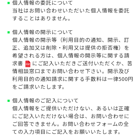
個人情報の委託について
当社はお問い合わせいただいた個人情報を委託
することはありません。
個人情報の開示について
個人情報の開示等（利用目的の通知、開示、訂
正、追加又は削除・利用又は提供の拒否権）を
希望される方は、
個人情報の開示等に関する請
求書
にご記入いただきご送付いただくか、苦
情相談窓口までお問い合わせ下さい。開示及び
利用目的の通知請求に関する手数料は一律500円
をご請求いたします。
個人情報のご記入について
個人情報をご提供いただけない、あるいは正確
にご記入いただけない場合は、お問い合わせに
ご回答できません。お問い合わせフォームの全
ての入力項目にご記入をお願いいたします。