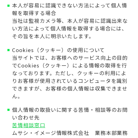
本人が容易に認識できない方法によって個人情
報を取得する場合
当社は監視カメラ等、本人が容易に認識出来な
い方法によって個人情報を取得する場合には、
その旨を本人に明示いたします。
Cookies（クッキー）の使用について
当サイトでは、お客様へのサービス向上の目的
でCookies（クッキー）による情報の取得を行
なっております。ただし、クッキーの利用によ
りお客様が使用されているコンピュータを識別
できますが、お客様の個人情報は収集できませ
ん。
個人情報の取扱いに関する苦情・相談等のお問
い合わせ先
苦情相談窓口
ムサシ・イメージ情報株式会社 業務本部業務