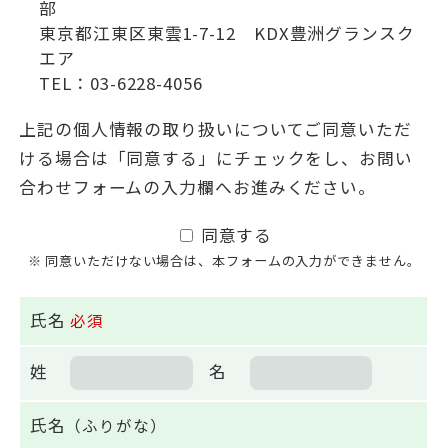
部
東京都江東区東雲1-7-12 KDX豊洲グランスク
エア
TEL：03-6228-4056
上記の個人情報の取り扱いについてご同意いただ
ける場合は「同意する」にチェックをし、お問い
合わせフォームの入力欄へお進みください。
同意する
※ 同意いただけない場合は、本フォームの入力ができません。
氏名
必須
姓
名
氏名
（ふりがな）