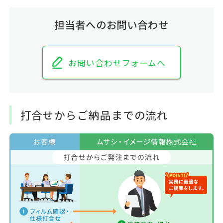
担当者へのお問い合わせ
お問い合わせフォームへ
打合せからご納品までの流れ