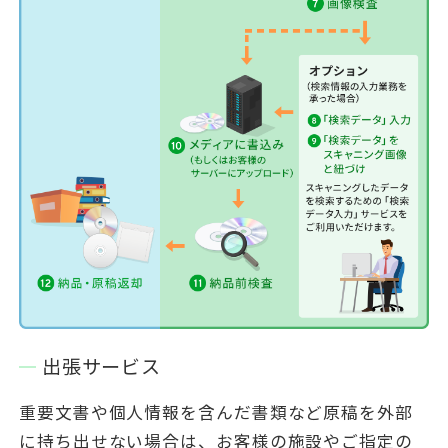
出張サービス
重要文書や個人情報を含んだ書類など原稿を外部
に持ち出せない場合は、お客様の施設やご指定の