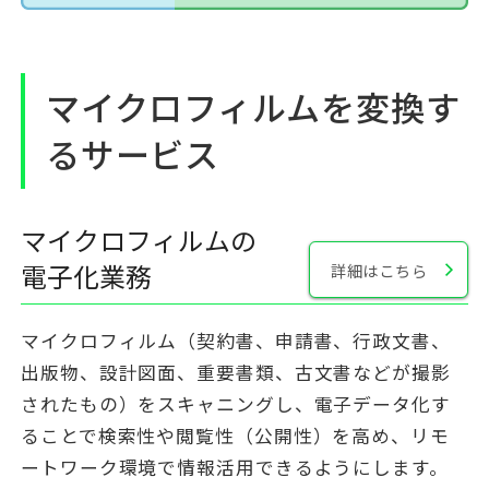
マイクロフィルムを変換す
るサービス
マイクロフィルムの
電子化業務
詳細はこちら
マイクロフィルム（契約書、申請書、行政文書、
出版物、設計図面、重要書類、古文書などが撮影
されたもの）をスキャニングし、電子データ化す
ることで検索性や閲覧性（公開性）を高め、リモ
ートワーク環境で情報活用できるようにします。