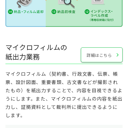
マイクロフィルムの
紙出力業務
詳細はこちら
マイクロフィルム（契約書、行政文書、伝票、帳
票、設計図面、重要書類、古文書などが撮影され
たもの）を紙出力することで、内容を目視できるよ
うにします。また、マイクロフィルムの内容を紙出
力し、証拠資料として裁判所に提出できるように
します。