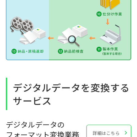
デジタルデータを変換する
サービス
デジタルデータの
フォーマット変換業務
詳細はこちら