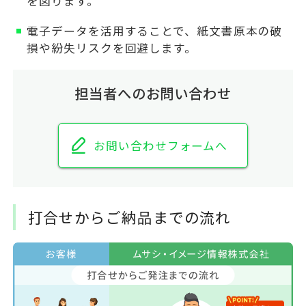
を図ります。
電子データを活用することで、紙文書原本の破
損や紛失リスクを回避します。
担当者へのお問い合わせ
お問い合わせフォームへ
打合せからご納品までの流れ