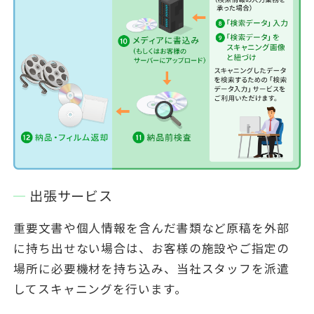
出張サービス
重要文書や個人情報を含んだ書類など原稿を外部
に持ち出せない場合は、お客様の施設やご指定の
場所に必要機材を持ち込み、当社スタッフを派遣
してスキャニングを行います。