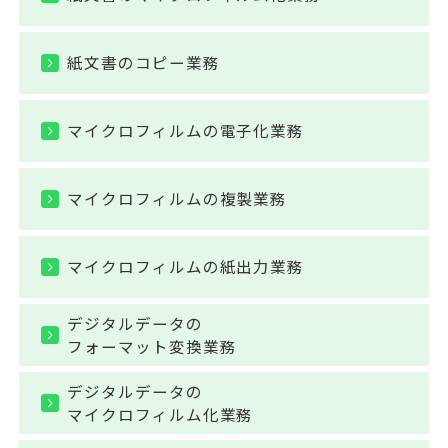
紙文書のコピー業務
マイクロフィルムの電子化業務
マイクロフィルムの複製業務
マイクロフィルムの紙出力業務
デジタルデータの
フォーマット変換業務
デジタルデータの
マイクロフィルム化業務