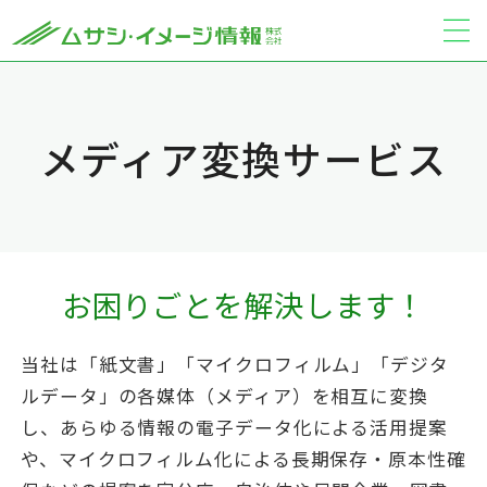
メディア変換サービス
お困りごとを解決します！
当社は「紙文書」「マイクロフィルム」「デジタ
ルデータ」の各媒体（メディア）を相互に変換
し、あらゆる情報の電子データ化による活用提案
や、マイクロフィルム化による長期保存・原本性確