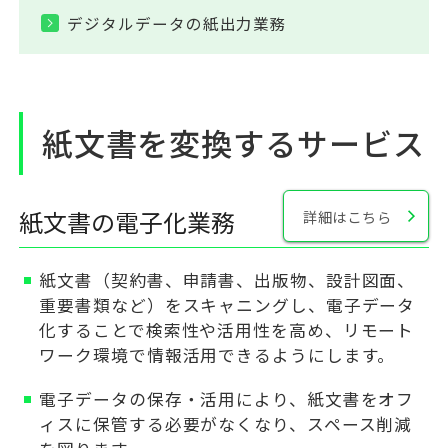
デジタルデータの紙出力業務
紙文書を変換するサービス
紙文書の電子化業務
詳細はこちら
紙文書（契約書、申請書、出版物、設計図面、
重要書類など）をスキャニングし、電子データ
化することで検索性や活用性を高め、リモート
ワーク環境で情報活用できるようにします。
電子データの保存・活用により、紙文書をオフ
ィスに保管する必要がなくなり、スペース削減