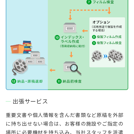
出張サービス
重要文書や個人情報を含んだ書類など原稿を外部
に持ち出せない場合は、お客様の施設やご指定の
場所に必要機材を持ち込み、当社スタッフを派遣