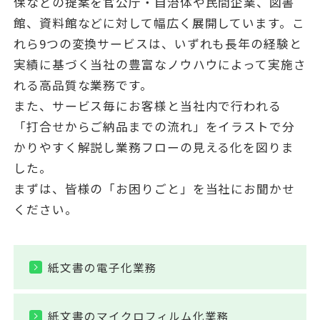
保などの提案を官公庁・自治体や民間企業、図書
館、資料館などに対して幅広く展開しています。こ
れら9つの変換サービスは、いずれも長年の経験と
実績に基づく当社の豊富なノウハウによって実施さ
れる高品質な業務です。
また、サービス毎にお客様と当社内で行われる
「打合せからご納品までの流れ」をイラストで分
かりやすく解説し業務フローの見える化を図りま
した。
まずは、皆様の「お困りごと」を当社にお聞かせ
ください。
紙文書の電子化業務
紙文書のマイクロフィルム化業務