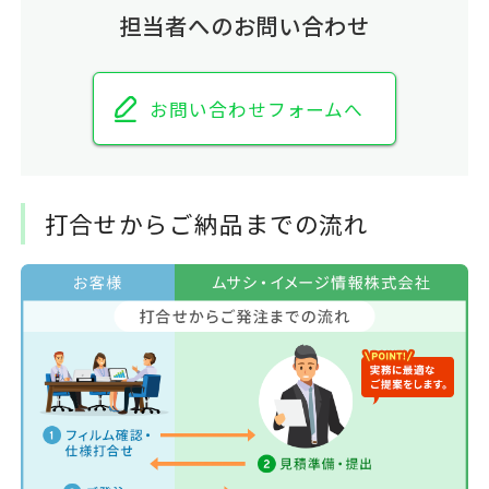
担当者へのお問い合わせ
お問い合わせフォームへ
打合せからご納品までの流れ