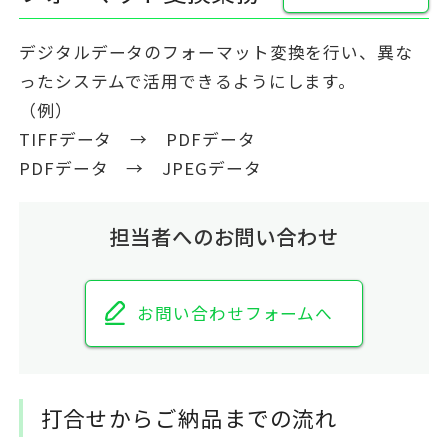
デジタルデータのフォーマット変換を行い、異な
ったシステムで活用できるようにします。
（例）
TIFFデータ → PDFデータ
PDFデータ → JPEGデータ
担当者へのお問い合わせ
お問い合わせフォームへ
打合せからご納品までの流れ