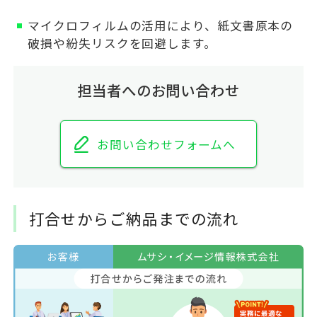
マイクロフィルムの活用により、紙文書原本の
破損や紛失リスクを回避します。
担当者へのお問い合わせ
お問い合わせフォームへ
打合せからご納品までの流れ