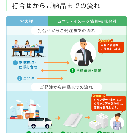
打合せからご納品までの流れ