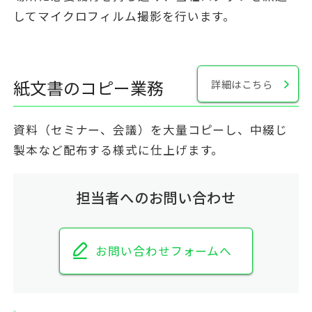
してマイクロフィルム撮影を行います。
紙文書のコピー業務
詳細はこちら
資料（セミナー、会議）を大量コピーし、中綴じ
製本など配布する様式に仕上げます。
担当者へのお問い合わせ
お問い合わせフォームへ