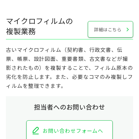
マイクロフィルムの
複製業務
詳細はこちら
古いマイクロフィルム（契約書、行政文書、伝
票、帳票、設計図面、重要書類、古文書などが撮
影されたもの）を複製することで、フィルム原本の
劣化を防止します。また、必要なコマのみ複製しフ
ィルムを整理できます。
担当者へのお問い合わせ
お問い合わせフォームへ