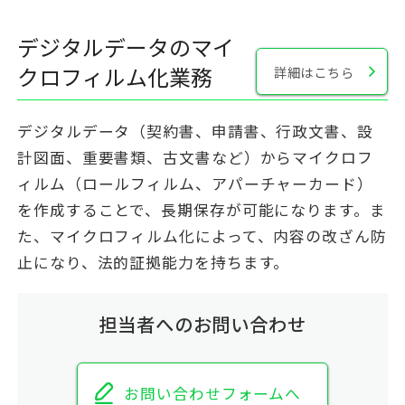
デジタルデータのマイ
クロフィルム化業務
詳細はこちら
デジタルデータ（契約書、申請書、行政文書、設
計図面、重要書類、古文書など）からマイクロフ
ィルム（ロールフィルム、アパーチャーカード）
を作成することで、長期保存が可能になります。ま
た、マイクロフィルム化によって、内容の改ざん防
止になり、法的証拠能力を持ちます。
担当者へのお問い合わせ
お問い合わせフォームへ