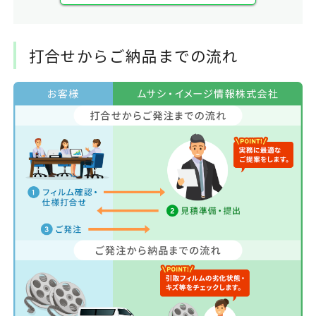
打合せからご納品までの流れ