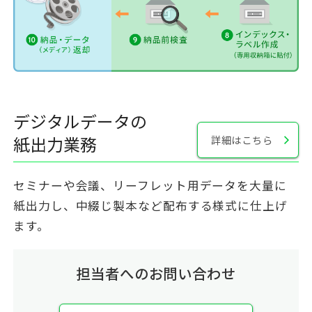
デジタルデータの
紙出力業務
詳細はこちら
セミナーや会議、リーフレット用データを大量に
紙出力し、中綴じ製本など配布する様式に仕上げ
ます。
担当者へのお問い合わせ