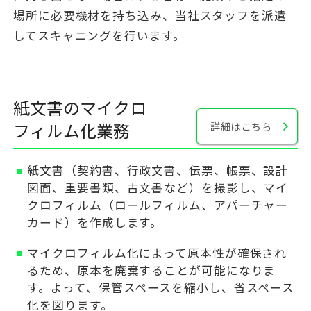
場所に必要機材を持ち込み、当社スタッフを派遣
してスキャニングを行います。
紙文書のマイクロ
フィルム化業務
詳細はこちら
紙文書（契約書、行政文書、伝票、帳票、設計
図面、重要書類、古文書など）を撮影し、マイ
クロフィルム（ロールフィルム、アパーチャー
カード）を作成します。
マイクロフィルム化によって原本性が確保され
るため、原本を廃棄することが可能になりま
す。よって、保管スペースを縮小し、省スペース
化を図ります。