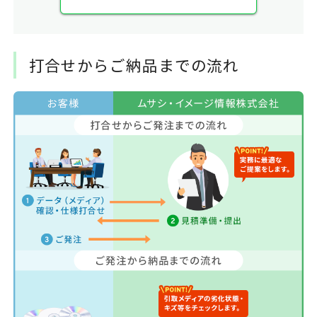
打合せからご納品までの流れ